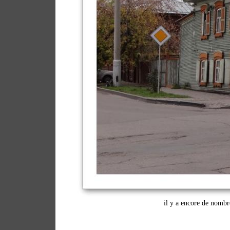
il y a encore de nombr