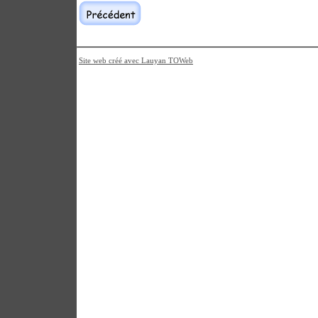
Site web créé avec Lauyan TOWeb